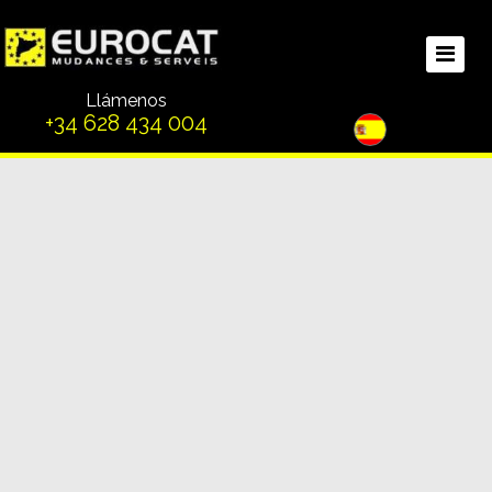
Llámenos
+34 628 434 004