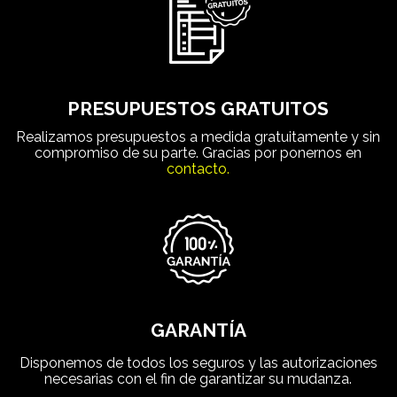
PRESUPUESTOS GRATUITOS
Realizamos presupuestos a medida gratuitamente y sin
compromiso de su parte. Gracias por ponernos en
contacto.
GARANTÍA
Disponemos de todos los seguros y las autorizaciones
necesarias con el fin de garantizar su mudanza.