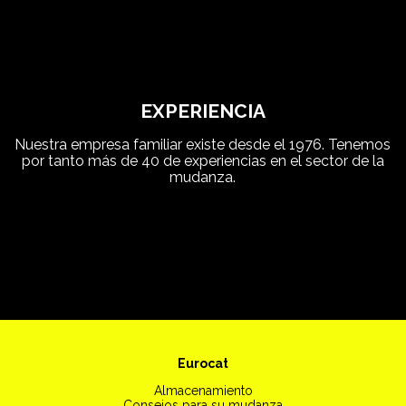
EXPERIENCIA
Nuestra empresa familiar existe desde el 1976. Tenemos
por tanto más de 40 de experiencias en el sector de la
mudanza.
Eurocat
Almacenamiento
Consejos para su mudanza