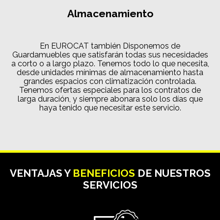
Almacenamiento
En EUROCAT también Disponemos de
Guardamuebles que satisfarán todas sus necesidades
a corto o a largo plazo. Tenemos todo lo que necesita,
desde unidades mínimas de almacenamiento hasta
grandes espacios con climatización controlada.
Tenemos ofertas especiales para los contratos de
larga duración, y siempre abonara solo los días que
haya tenido que necesitar este servicio.
VENTAJAS Y
BENEFICIOS
DE NUESTROS
SERVICIOS