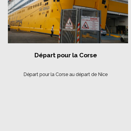
Départ pour la Corse
Départ pour la Corse au départ de Nice