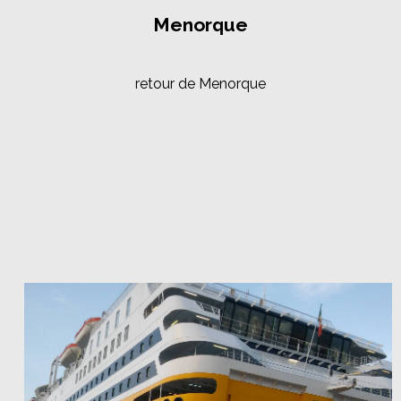
Menorque
retour de Menorque