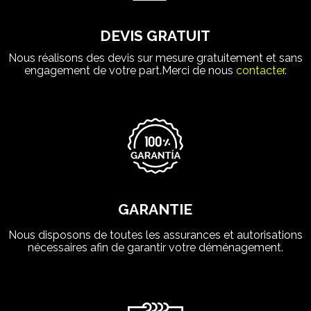
DEVIS GRATUIT
Nous réalisons des devis sur mesure gratuitement et sans
engagement de votre part.Merci de nous
contacter.
GARANTIE
Nous disposons de toutes les assurances et autorisations
nécessaires afin de garantir votre déménagement.