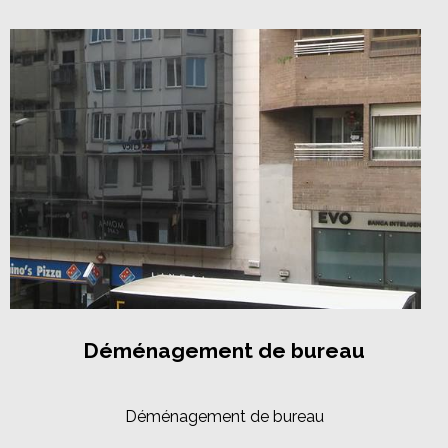
Déménagement de bureau
Déménagement de bureau