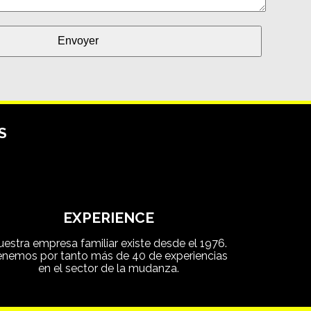
S
EXPERIENCE
uestra empresa familiar existe desde el 1976.
enemos por tanto más de 40 de experiencias
en el sector de la mudanza.