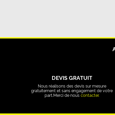
DEVIS GRATUIT
Nous réalisons des devis sur mesure
gratuitement et sans engagement de votre
part.Merci de nous
contacter.