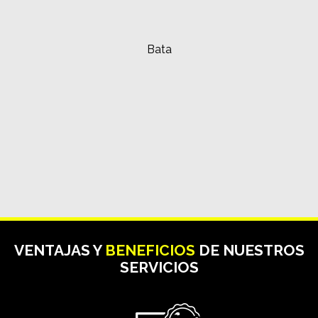
Bata
VENTAJAS Y
BENEFICIOS
DE NUESTROS
SERVICIOS