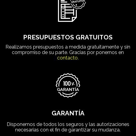
PRESUPUESTOS GRATUITOS
Realizamos presupuestos a medida gratuitamente y sin
compromiso de su parte. Gracias por ponernos en
contacto.
GARANTÍA
Disponemos de todos los seguros y las autorizaciones
necesarias con el fin de garantizar su mudanza.