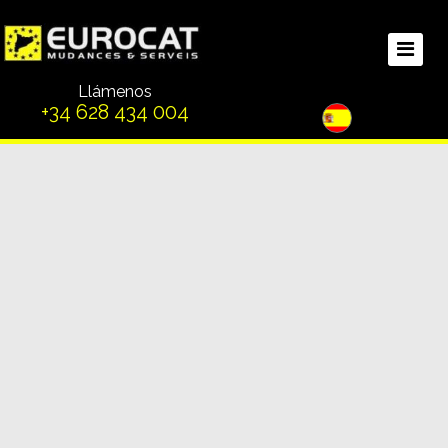
Llámenos
+34 628 434 004