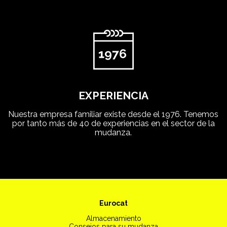
EXPERIENCIA
Nuestra empresa familiar existe desde el 1976. Tenemos
por tanto más de 40 de experiencias en el sector de la
mudanza.
Eurocat
Almacenamiento
Consejos para su mudanza